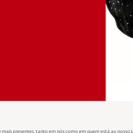
e mais presentes, tanto em nós como em quem está ao nosso 