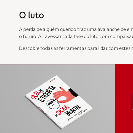
O luto
A perda de alguém querido traz uma avalanche de em
o futuro. Atravessar cada fase do luto com compaixã
Descobre todas as ferramentas para lidar com estes