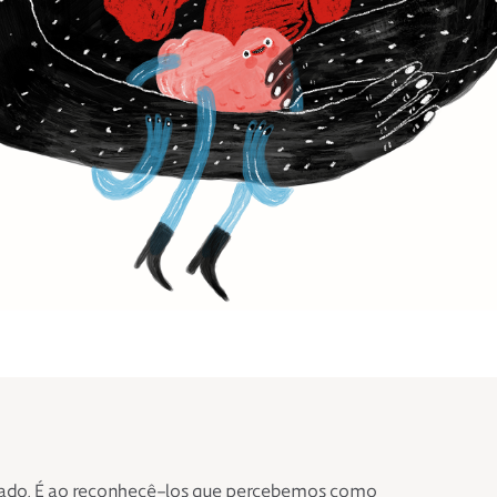
lado. É ao reconhecê-los que percebemos como