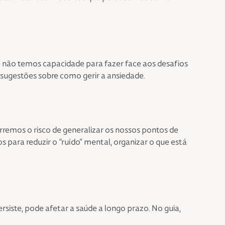
 não temos capacidade para fazer face aos desafios
sugestões sobre como gerir a ansiedade.
remos o risco de generalizar os nossos pontos de
 para reduzir o “ruído” mental, organizar o que está
siste, pode afetar a saúde a longo prazo. No guia,