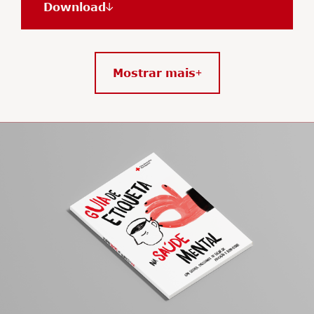
Download
Mostrar mais