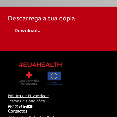
Descarrega a tua cópia
Download
Política de Privacidade
Termos e Condições
Contactos