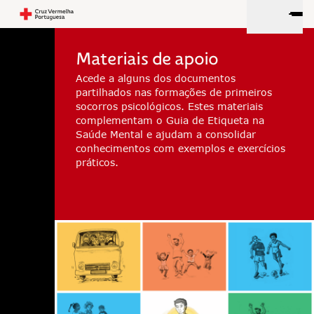
Materiais de apoio
Acede a alguns dos documentos
partilhados nas formações de primeiros
socorros psicológicos. Estes materiais
complementam o Guia de Etiqueta na
Saúde Mental e ajudam a consolidar
conhecimentos com exemplos e exercícios
práticos.