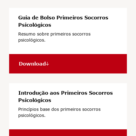
Guia de Bolso Primeiros Socorros
Psicológicos
Resumo sobre primeiros socorros
psicológicos.
Download
Introdução aos Primeiros Socorros
Psicológicos
Princípios base dos primeiros socorros
psicológicos.