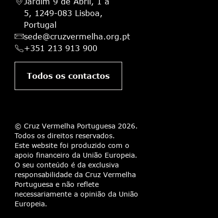
Jardim 9 de Abril, 1 a
5, 1249-083 Lisboa,
Portugal
sede@cruzvermelha.org.pt
+351 213 913 900
Todos os contactos
© Cruz Vermelha Portuguesa 2026.
Todos os direitos reservados.
Este website foi produzido com o
apoio financeiro da União Europeia.
O seu conteúdo é da exclusiva
responsabilidade da Cruz Vermelha
Portuguesa e não reflete
necessariamente a opinião da União
Europeia.