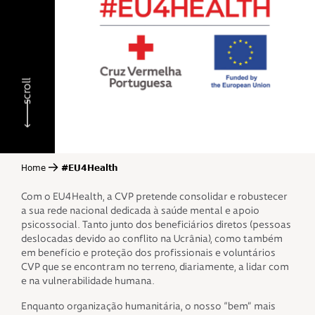
scroll
Home
#EU4Health
Com o EU4Health, a CVP pretende consolidar e robustecer
a sua rede nacional dedicada à saúde mental e apoio
psicossocial. Tanto junto dos beneficiários diretos (pessoas
deslocadas devido ao conflito na Ucrânia), como também
em benefício e proteção dos profissionais e voluntários
CVP que se encontram no terreno, diariamente, a lidar com
e na vulnerabilidade humana.
Enquanto organização humanitária, o nosso “bem” mais