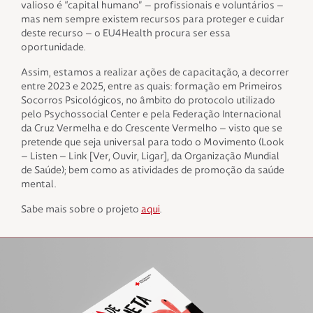
valioso é “capital humano” – profissionais e voluntários –
mas nem sempre existem recursos para proteger e cuidar
deste recurso – o EU4Health procura ser essa
oportunidade.
Assim, estamos a realizar ações de capacitação, a decorrer
entre 2023 e 2025, entre as quais: formação em Primeiros
Socorros Psicológicos, no âmbito do protocolo utilizado
pelo Psychossocial Center e pela Federação Internacional
da Cruz Vermelha e do Crescente Vermelho – visto que se
pretende que seja universal para todo o Movimento (Look
– Listen – Link [Ver, Ouvir, Ligar], da Organização Mundial
de Saúde); bem como as atividades de promoção da saúde
mental.
Sabe mais sobre o projeto
aqui
.