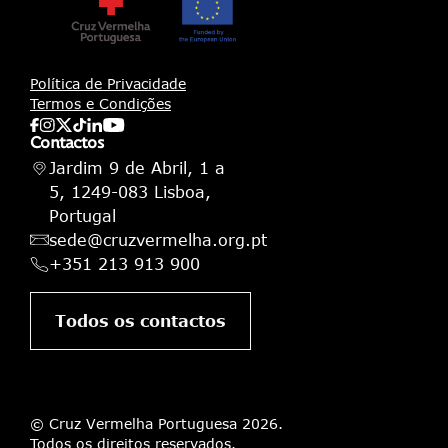
Política de Privacidade
Termos e Condições
Contactos
Jardim 9 de Abril, 1 a
5, 1249-083 Lisboa,
Portugal
sede@cruzvermelha.org.pt
+351 213 913 900
Todos os contactos
© Cruz Vermelha Portuguesa 2026.
Todos os direitos reservados.