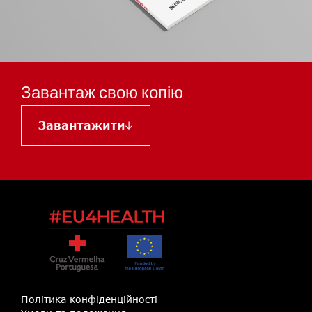
Завантаж свою копію
Завантажити
Політика конфіденційності