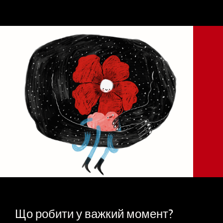
Що робити у важкий момент?